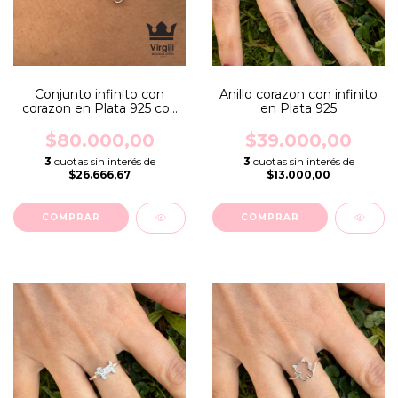
Conjunto infinito con
Anillo corazon con infinito
corazon en Plata 925 con
en Plata 925
cubics
$80.000,00
$39.000,00
3
cuotas sin interés de
3
cuotas sin interés de
$26.666,67
$13.000,00
COMPRAR
COMPRAR