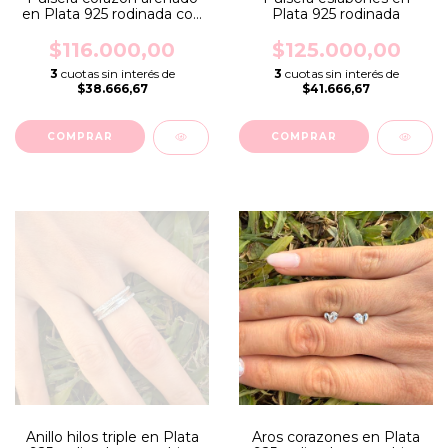
en Plata 925 rodinada con
Plata 925 rodinada
perlas
$116.000,00
$125.000,00
3
cuotas sin interés de
3
cuotas sin interés de
$38.666,67
$41.666,67
COMPRAR
COMPRAR
Anillo hilos triple en Plata
Aros corazones en Plata