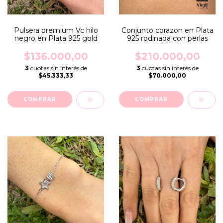
Pulsera premium Vc hilo
Conjunto corazon en Plata
negro en Plata 925 gold
925 rodinada con perlas
$136.000,00
$210.000,00
3
cuotas sin interés de
3
cuotas sin interés de
$45.333,33
$70.000,00
COMPRAR
COMPRAR