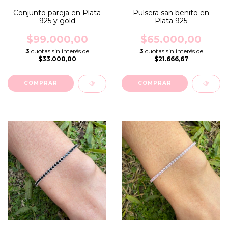
Conjunto pareja en Plata
Pulsera san benito en
925 y gold
Plata 925
$99.000,00
$65.000,00
3
cuotas sin interés de
3
cuotas sin interés de
$33.000,00
$21.666,67
COMPRAR
COMPRAR