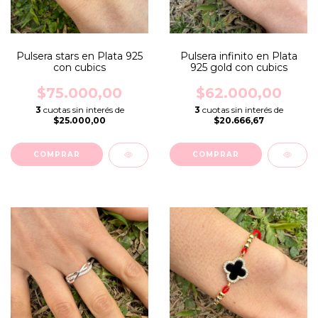
Pulsera stars en Plata 925
Pulsera infinito en Plata
con cubics
925 gold con cubics
$75.000,00
$62.000,00
3
cuotas sin interés de
3
cuotas sin interés de
$25.000,00
$20.666,67
COMPRAR
COMPRAR