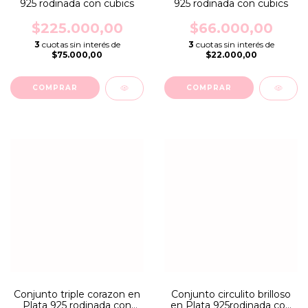
925 rodinada con cubics
925 rodinada con cubics
$225.000,00
$66.000,00
3
cuotas sin interés de
3
cuotas sin interés de
$75.000,00
$22.000,00
COMPRAR
COMPRAR
Conjunto triple corazon en
Conjunto circulito brilloso
Plata 925 rodinada con
en Plata 925rodinada con