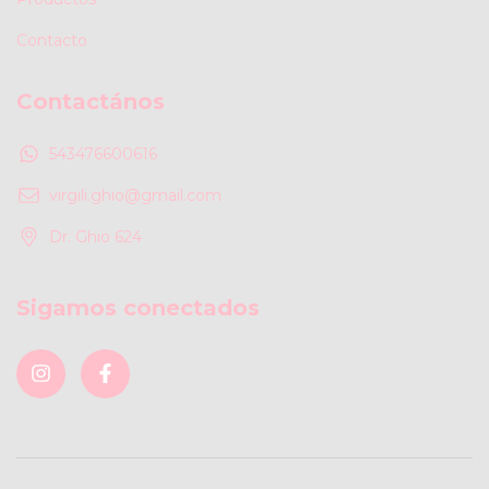
Contacto
Contactános
543476600616
virgili.ghio@gmail.com
Dr. Ghio 624
Sigamos conectados