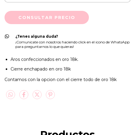
¿Tenes alguna duda?
¡Comunicate con nosotros haciendo click en el icono de WhatsApp
para preguntarnos lo que quieras!
Aros confeccionados en oro 18k.
Cierre enchapado en oro 18k
Contamos con la opcion con el cierre todo de oro 18k
Productos