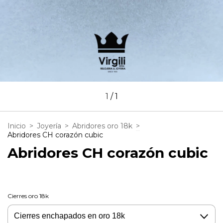
1
/
1
Inicio
>
Joyería
>
Abridores oro 18k
>
Abridores CH corazón cubic
Abridores CH corazón cubic
Cierres oro 18k