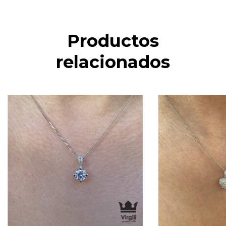
Productos
relacionados