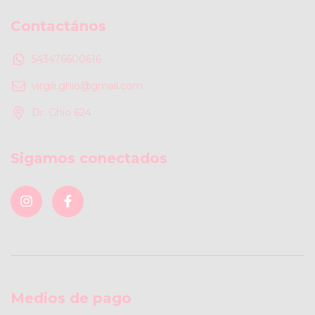
Contactános
543476600616
virgili.ghio@gmail.com
Dr. Ghio 624
Sigamos conectados
Medios de pago