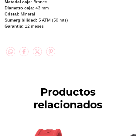
Material caja:
Bronce
Diametro caja:
43 mm
Cristal:
Mineral
Sumergibilidad:
5 ATM (50 mts)
Garantia:
12 meses
Productos
relacionados