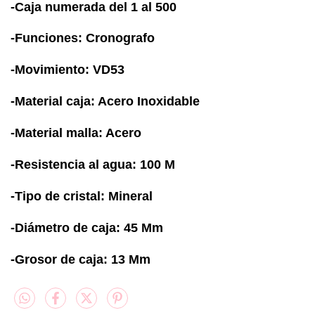
-Caja numerada del 1 al 500
-Funciones: Cronografo
-Movimiento: VD53
-Material caja: Acero Inoxidable
-Material malla: Acero
-Resistencia al agua: 100 M
-Tipo de cristal: Mineral
-Diámetro de caja: 45 Mm
-Grosor de caja: 13 Mm