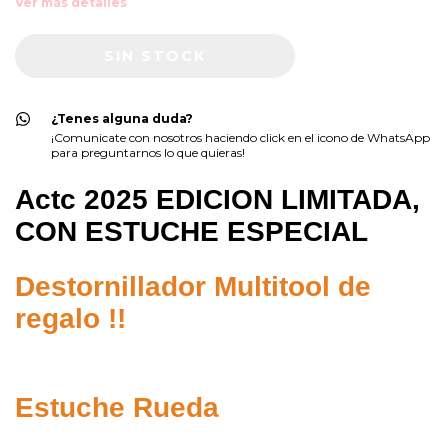
Ver más detalles
¿Tenes alguna duda?
¡Comunicate con nosotros haciendo click en el icono de WhatsApp
para preguntarnos lo que quieras!
Actc 2025 EDICION LIMITADA,
CON ESTUCHE ESPECIAL
Destornillador Multitool de
regalo !!
Estuche Rueda