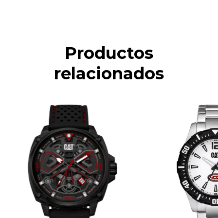
Productos
relacionados