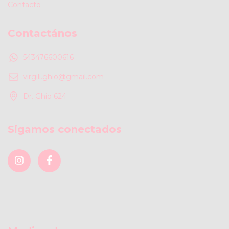
Contacto
Contactános
543476600616
virgili.ghio@gmail.com
Dr. Ghio 624
Sigamos conectados