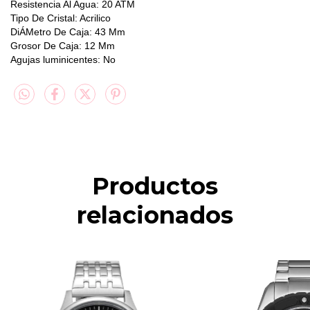
Resistencia Al Agua: 20 ATM
Tipo De Cristal: Acrilico
DiÁMetro De Caja: 43 Mm
Grosor De Caja: 12 Mm
Agujas luminicentes: No
Productos
relacionados