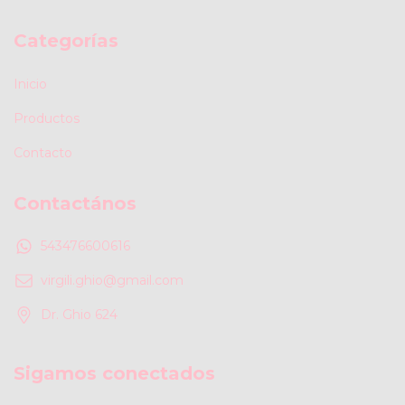
Categorías
Inicio
Productos
Contacto
Contactános
543476600616
virgili.ghio@gmail.com
Dr. Ghio 624
Sigamos conectados